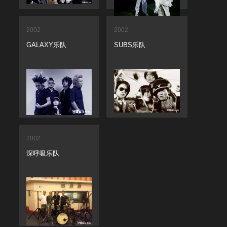
2002
2002
GALAXY乐队
SUBS乐队
2002
深呼吸乐队