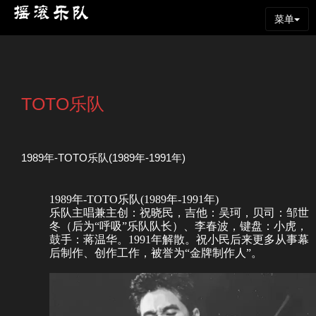
菜单
TOTO乐队
1989年-TOTO乐队(1989年-1991年)
1989年-TOTO乐队(1989年-1991年)
乐队主唱兼主创：祝晓民，吉他：吴珂，贝司：邹世
冬（后为“呼吸”乐队队长）、李春波，键盘：小虎，
鼓手：蒋温华。1991年解散。祝小民后来更多从事幕
后制作、创作工作，被誉为“金牌制作人”。