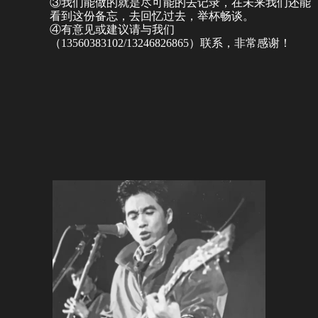
③我们能做的就是尽可能的去记录，在未来我们还能
看到这份备忘，去回忆过去，举杯畅谈。
④有意见或建议请与我们
（13560383102/13246826865）联系，非常感谢！