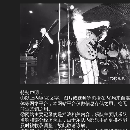
特别声明：
①以上内容(如文字、图片或视频等包括在内)均来自媒
体等网络平台，本网站平台仅做信息存储之用。绝无
商业营销之用。
②网站主要记录的是摇滚相关内容，乐队主要以乐队
名称和部分经历为主，由于乐队内部乐手的更换不能
及时被收录调整，故此敬请谅解。