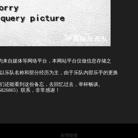
)均来自媒体等网络平台，本网站平台仅做信息存储之
以乐队名称和部分经历为主，由于乐队内部乐手的更换
们还能看到这份备忘，去回忆过去，举杯畅谈。
46826865）联系，非常感谢！
友情链接