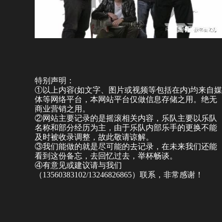
特别声明：
①以上内容(如文字、图片或视频等包括在内)均来自媒
体等网络平台，本网站平台仅做信息存储之用。绝无
商业营销之用。
②网站主要记录的是摇滚相关内容，乐队主要以乐队
名称和部分经历为主，由于乐队内部乐手的更换不能
及时被收录调整，故此敬请谅解。
③我们能做的就是尽可能的去记录，在未来我们还能
看到这份备忘，去回忆过去，举杯畅谈。
④有意见或建议请与我们
（13560383102/13246826865）联系，非常感谢！