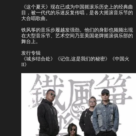
《这个夏天》现在已成为中国摇滚乐历史上的经典曲
目，被一代代的乐迷反复传唱，是各大摇滚音乐节的
大合唱歌曲。
铁风筝的音乐步履越发强劲。他们的身影也频频出现
在大型音乐节、艺术空间乃至美国老牌摇滚俱乐部的
舞台上。
发行专辑
《城乡结合处》《记住,这是我们的秘密》《中国火
II》