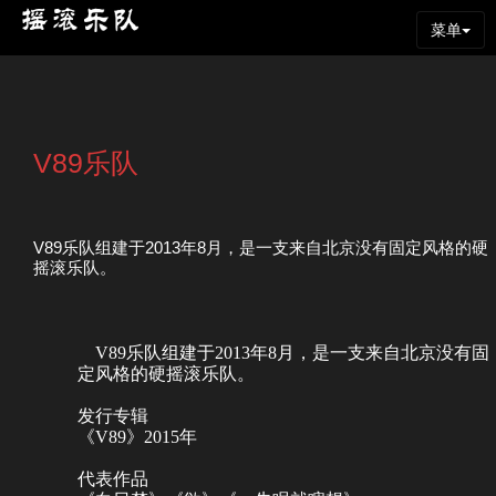
菜单
V89乐队
V89乐队组建于2013年8月，是一支来自北京没有固定风格的硬
摇滚乐队。
V89乐队组建于2013年8月，是一支来自北京没有固
定风格的硬摇滚乐队。
发行专辑
《V89》2015年
代表作品