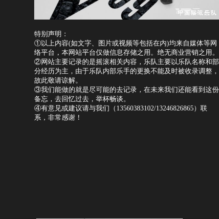
特别声明：
①以上内容(如文字、图片或视频等包括在内)均来自媒体等网
络平台，本网站平台仅做信息存储之用。绝无商业营销之用。
②网站主要记录的是摇滚相关内容，乐队主要以乐队名称和部
分经历为主，由于乐队内部乐手的更换不能及时被收录调整，
故此敬请谅解。
③我们能做的就是尽可能的去记录，在未来我们还能看到这份
备忘，去回忆过去，举杯畅谈。
④有意见或建议请与我们（13560383102/13246826865）联
系，非常感谢！