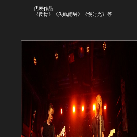
代表作品
《反骨》《失眠闹钟》《慢时光》等