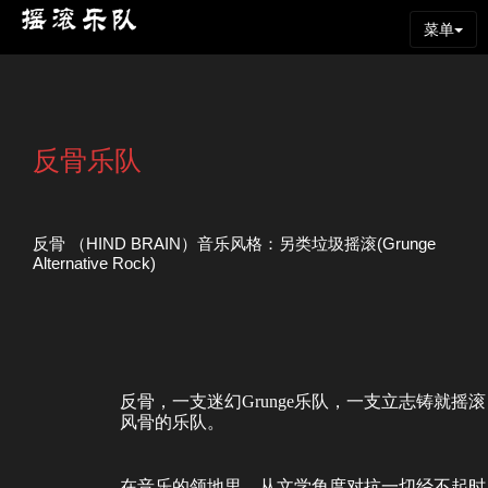
菜单
反骨乐队
反骨 （HIND BRAIN）音乐风格：另类垃圾摇滚(Grunge
Alternative Rock)
反骨，一支迷幻Grunge乐队，一支立志铸就摇滚
风骨的乐队。
在音乐的领地里，从文学角度对抗一切经不起时