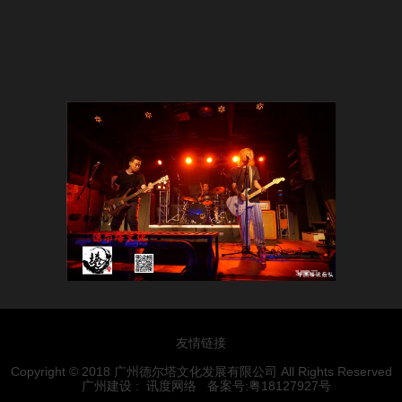
友情链接
Copyright © 2018 广州德尔塔文化发展有限公司 All Rights Reserved
广州建设 :
讯度网络
备案号:粤18127927号