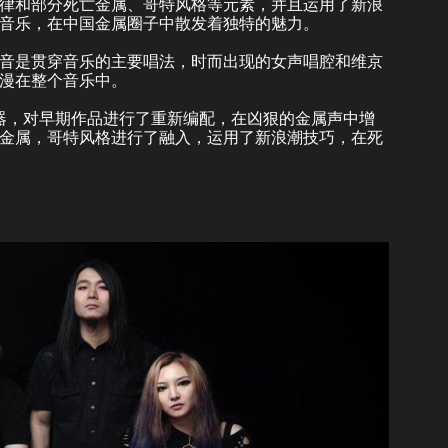
律和部分死亡金属、哥特风格等元素，并且运用了新浪
音乐，在中国金属圈子中散发着独特的魅力。
音是贯穿音乐的主要唱法，时而出现的女声唱腔和维京
漫在整个音乐中。
乐器，对早期作品进行了重新编配，在凶狠的金属声中增
金属，哥特风格进行了融入，运用了新浪潮技巧，在死