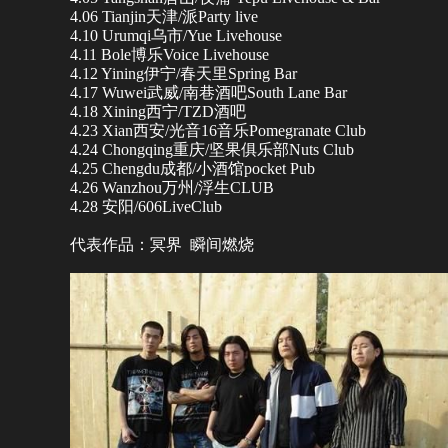
4.06 Tianjin天津/派Party live
4.10 Urumqi乌市/Yue Livehouse
4.11 Bole博乐Voice Livehouse
4.12 Yining伊宁/春天里Spring Bar
4.17 Wuwei武威/南巷酒吧South Lane Bar
4.18 Xining西宁/TZD酒吧
4.23 Xian西安/光音16音乐Pomegranate Club
4.24 Chongqing重庆/坚果俱乐部Nuts Club
4.25 Chengdu成都/小酒馆pocket Pub
4.26 Wanzhou万州/浮生CLUB
4.28 安阳/606LiveClub
代表作品：冥界 瞬间燃烧