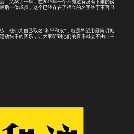
入后，又熬了一年，在2015年一个不知道有没有下雨的傍
最后一位成员，这个已经存在了很久的名字终于不再只
练，他们为自己取名“和平和浪”，就是希望用最简明扼
运动快乐的音乐，让大家听到他们的音乐就会不由自主