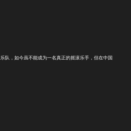
滚乐队，如今虽不能成为一名真正的摇滚乐手，但在中国