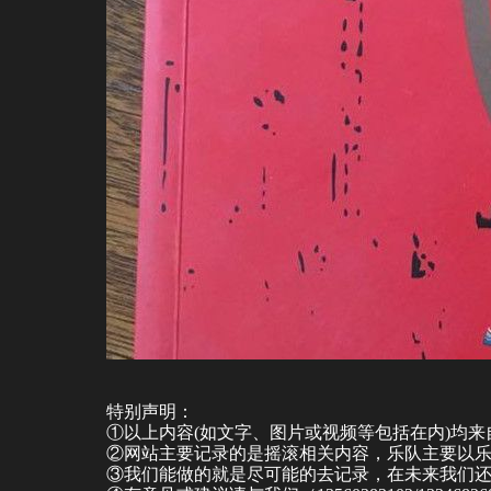
特别声明：
①以上内容(如文字、图片或视频等包括在内)均
②网站主要记录的是摇滚相关内容，乐队主要以
③我们能做的就是尽可能的去记录，在未来我们