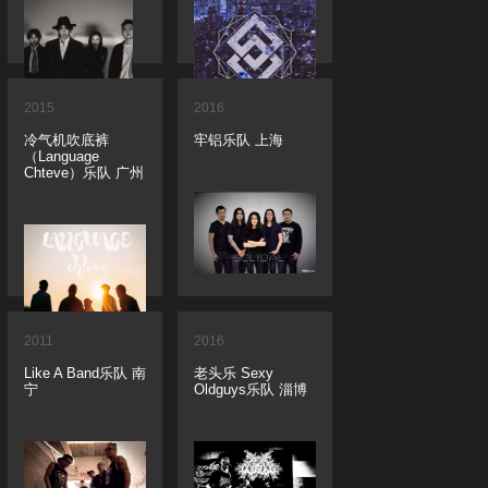
2015
2016
冷气机吹底裤
牢铝乐队 上海
（Language
Chteve）乐队 广州
2011
2016
Like A Band乐队 南
老头乐 Sexy
宁
Oldguys乐队 淄博