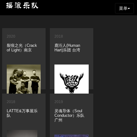
菜单
2020
2018
裂痕之光（Crack
鹿洐人(Human
of Light）南京
Hart)乐团 台湾
2018
2019
LATTE&万事屋乐
灵魂导体（Soul
队
Conductor）乐队
广州