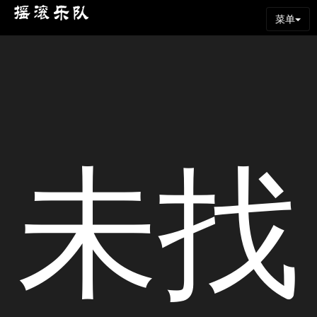
菜单
未找